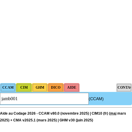
(CCAM)
Aide au Codage 2026 - CCAM v80.0 (novembre 2025) | CIM10 (fr) (
maj
mars
2025) + CMA v2025.1 (mars 2025) | GHM v30 (juin 2025)