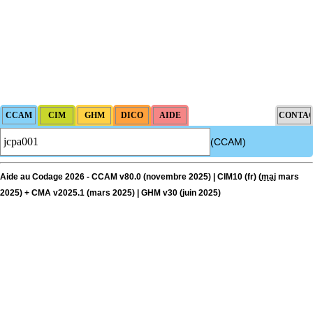
(CCAM)
Aide au Codage 2026 - CCAM v80.0 (novembre 2025) | CIM10 (fr) (
maj
mars
2025) + CMA v2025.1 (mars 2025) | GHM v30 (juin 2025)