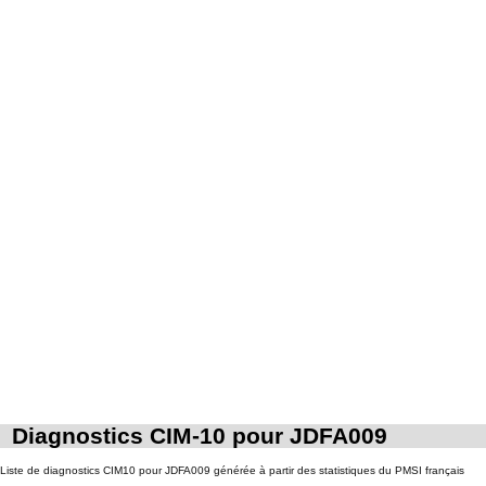
Diagnostics CIM-10 pour JDFA009
Liste de diagnostics CIM10 pour JDFA009 générée à partir des statistiques du PMSI français