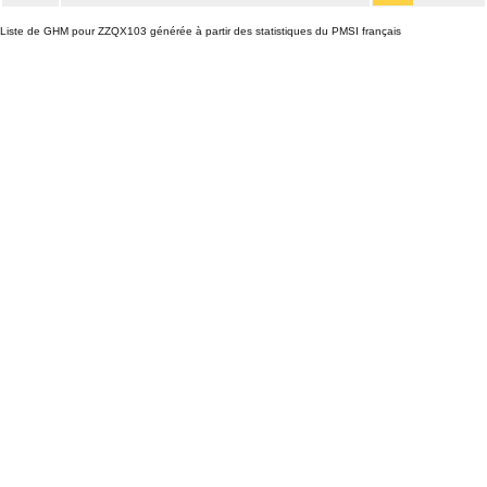
Liste de GHM pour ZZQX103 générée à partir des statistiques du PMSI français