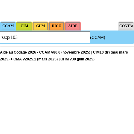
(CCAM)
Aide au Codage 2026 - CCAM v80.0 (novembre 2025) | CIM10 (fr) (
maj
mars
2025) + CMA v2025.1 (mars 2025) | GHM v30 (juin 2025)