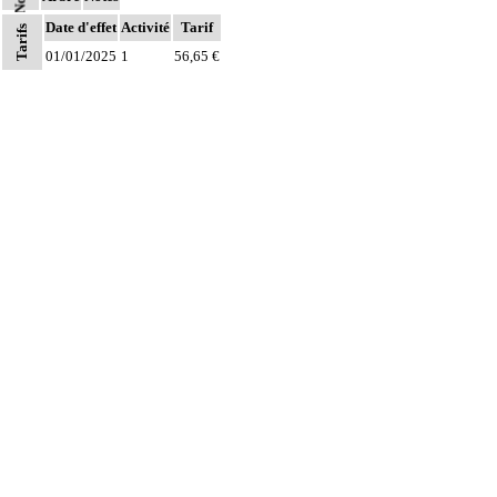
Date d'effet
Activité
Tarif
Tarifs
01/01/2025
1
56,65 €