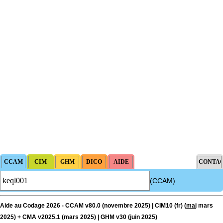
(CCAM)
Aide au Codage 2026 - CCAM v80.0 (novembre 2025) | CIM10 (fr) (
maj
mars
2025) + CMA v2025.1 (mars 2025) | GHM v30 (juin 2025)