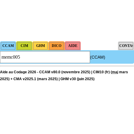
(CCAM)
Aide au Codage 2026 - CCAM v80.0 (novembre 2025) | CIM10 (fr) (
maj
mars
2025) + CMA v2025.1 (mars 2025) | GHM v30 (juin 2025)