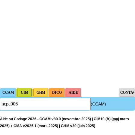
(CCAM)
Aide au Codage 2026 - CCAM v80.0 (novembre 2025) | CIM10 (fr) (
maj
mars
2025) + CMA v2025.1 (mars 2025) | GHM v30 (juin 2025)