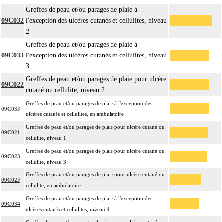
Greffes de peau et/ou parages de plaie à
09C032
l'exception des ulcères cutanés et cellulites, niveau
2
Greffes de peau et/ou parages de plaie à
09C033
l'exception des ulcères cutanés et cellulites, niveau
3
Greffes de peau et/ou parages de plaie pour ulcère
09C022
cutané ou cellulite, niveau 2
Greffes de peau et/ou parages de plaie à l'exception des
09C03J
ulcères cutanés et cellulites, en ambulatoire
Greffes de peau et/ou parages de plaie pour ulcère cutané ou
09C021
cellulite, niveau 1
Greffes de peau et/ou parages de plaie pour ulcère cutané ou
09C023
cellulite, niveau 3
Greffes de peau et/ou parages de plaie pour ulcère cutané ou
09C02J
cellulite, en ambulatoire
Greffes de peau et/ou parages de plaie à l'exception des
09C034
ulcères cutanés et cellulites, niveau 4