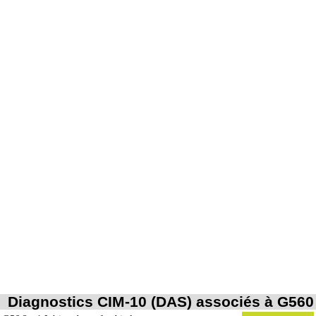
Diagnostics CIM-10 (DAS) associés à G560