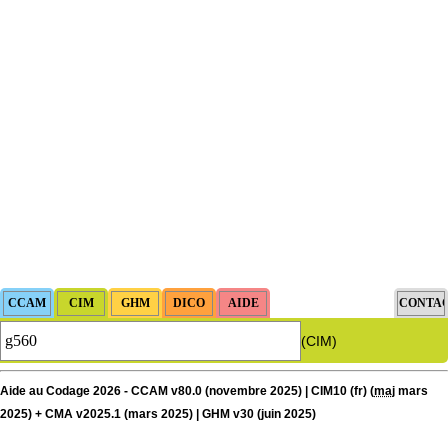
(CIM)
Aide au Codage 2026 - CCAM v80.0 (novembre 2025) | CIM10 (fr) (
maj
mars
2025) + CMA v2025.1 (mars 2025) | GHM v30 (juin 2025)