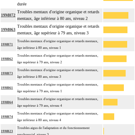
durée
Troubles mentaux d'origine organique et retards
19M072
mentaux, âge inférieur à 80 ans, niveau 2
Troubles mentaux d'origine organique et retards
19M063
mentaux, âge supérieur à 79 ans, niveau 3
Troubles mentaux d'origine organique et retards mentaux,
19M071
âge inférieur à 80 ans, niveau 1
Troubles mentaux d'origine organique et retards mentaux,
19M062
âge supérieur à 79 ans, niveau 2
Troubles mentaux d'origine organique et retards mentaux,
19M073
âge inférieur à 80 ans, niveau 3
Troubles mentaux d'origine organique et retards mentaux,
19M061
âge supérieur à 79 ans, niveau 1
Troubles mentaux d'origine organique et retards mentaux,
19M064
âge supérieur à 79 ans, niveau 4
Troubles mentaux d'origine organique et retards mentaux,
19M074
âge inférieur à 80 ans, niveau 4
Troubles aigus de l'adaptation et du fonctionnement
19M023
psychosocial, niveau 3