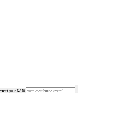
ernatif pour K850