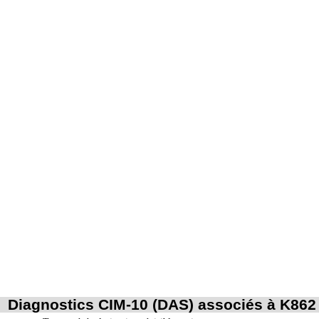
Diagnostics CIM-10 (DAS) associés à K862