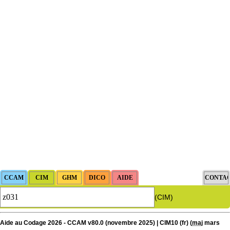
(CIM)
Aide au Codage 2026 - CCAM v80.0 (novembre 2025) | CIM10 (fr) (
maj
mars