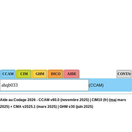
(CCAM)
Aide au Codage 2026 - CCAM v80.0 (novembre 2025) | CIM10 (fr) (
maj
mars
2025) + CMA v2025.1 (mars 2025) | GHM v30 (juin 2025)