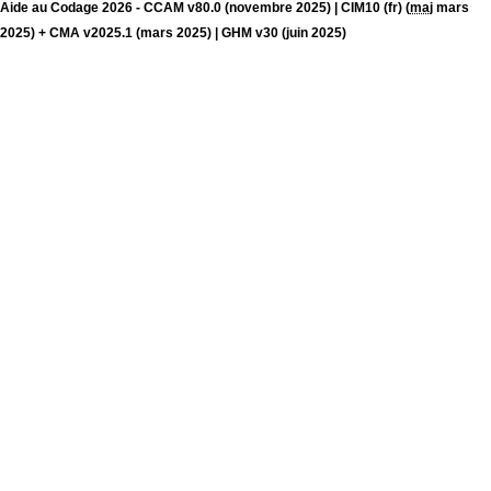
Aide au Codage 2026 - CCAM v80.0 (novembre 2025) | CIM10 (fr) (
maj
mars
2025) + CMA v2025.1 (mars 2025) | GHM v30 (juin 2025)