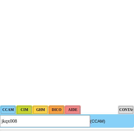
(CCAM)