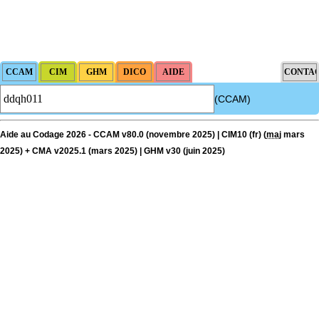
(CCAM)
Aide au Codage 2026 - CCAM v80.0 (novembre 2025) | CIM10 (fr) (
maj
mars
2025) + CMA v2025.1 (mars 2025) | GHM v30 (juin 2025)