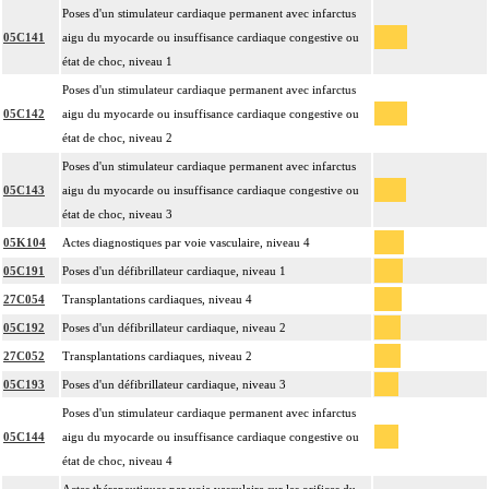
Poses d'un stimulateur cardiaque permanent avec infarctus
05C141
aigu du myocarde ou insuffisance cardiaque congestive ou
état de choc, niveau 1
Poses d'un stimulateur cardiaque permanent avec infarctus
05C142
aigu du myocarde ou insuffisance cardiaque congestive ou
état de choc, niveau 2
Poses d'un stimulateur cardiaque permanent avec infarctus
05C143
aigu du myocarde ou insuffisance cardiaque congestive ou
état de choc, niveau 3
05K104
Actes diagnostiques par voie vasculaire, niveau 4
05C191
Poses d'un défibrillateur cardiaque, niveau 1
27C054
Transplantations cardiaques, niveau 4
05C192
Poses d'un défibrillateur cardiaque, niveau 2
27C052
Transplantations cardiaques, niveau 2
05C193
Poses d'un défibrillateur cardiaque, niveau 3
Poses d'un stimulateur cardiaque permanent avec infarctus
05C144
aigu du myocarde ou insuffisance cardiaque congestive ou
état de choc, niveau 4