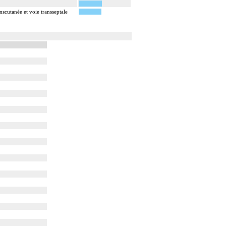
scutanée et voie transseptale