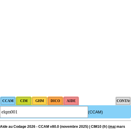
(CCAM)
Aide au Codage 2026 - CCAM v80.0 (novembre 2025) | CIM10 (fr) (
maj
mars