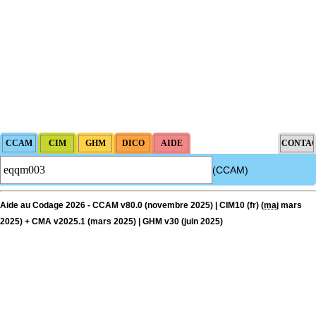
(CCAM)
Aide au Codage 2026 - CCAM v80.0 (novembre 2025) | CIM10 (fr) (
maj
mars
2025) + CMA v2025.1 (mars 2025) | GHM v30 (juin 2025)