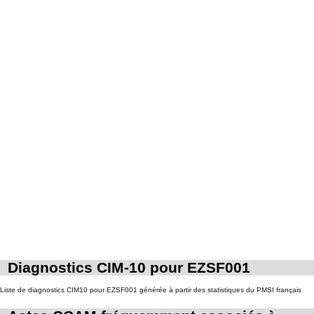
Diagnostics CIM-10 pour EZSF001
Liste de diagnostics CIM10 pour EZSF001 générée à partir des statistiques du PMSI français