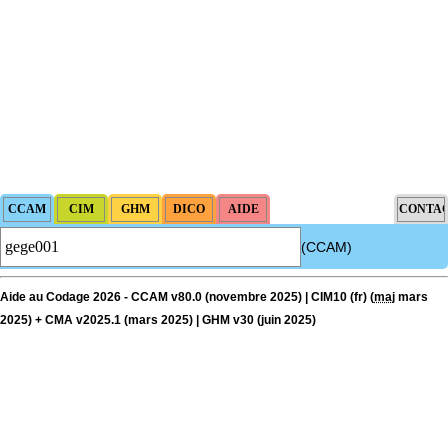
(CCAM)
Aide au Codage 2026 - CCAM v80.0 (novembre 2025) | CIM10 (fr) (
maj
mars
2025) + CMA v2025.1 (mars 2025) | GHM v30 (juin 2025)