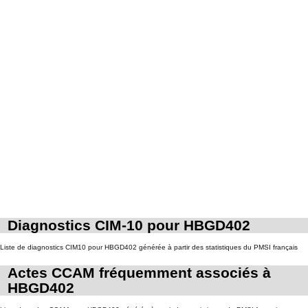
Diagnostics CIM-10 pour HBGD402
Liste de diagnostics CIM10 pour HBGD402 générée à partir des statistiques du PMSI français
Actes CCAM fréquemment associés à
HBGD402