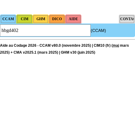
(CCAM)
Aide au Codage 2026 - CCAM v80.0 (novembre 2025) | CIM10 (fr) (
maj
mars
2025) + CMA v2025.1 (mars 2025) | GHM v30 (juin 2025)