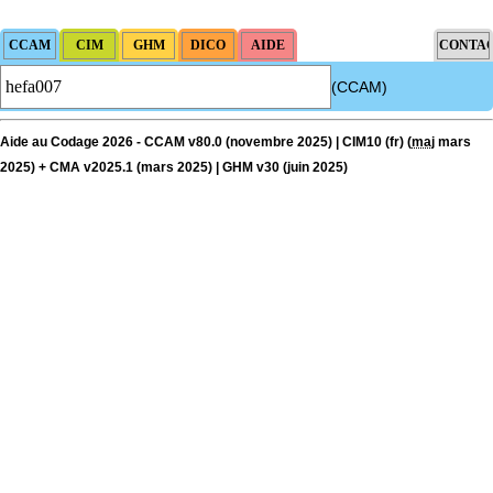
(CCAM)
Aide au Codage 2026 - CCAM v80.0 (novembre 2025) | CIM10 (fr) (
maj
mars
2025) + CMA v2025.1 (mars 2025) | GHM v30 (juin 2025)