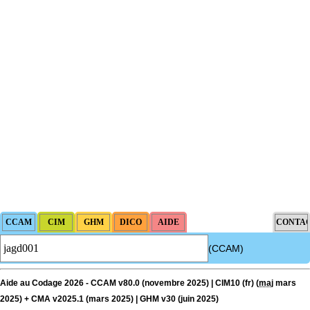
(CCAM)
Aide au Codage 2026 - CCAM v80.0 (novembre 2025) | CIM10 (fr) (
maj
mars
2025) + CMA v2025.1 (mars 2025) | GHM v30 (juin 2025)