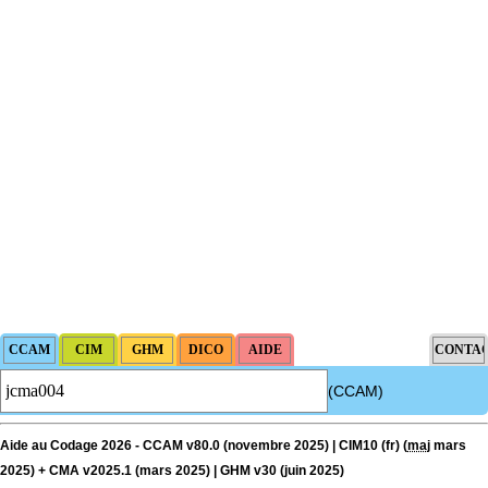
(CCAM)
Aide au Codage 2026 - CCAM v80.0 (novembre 2025) | CIM10 (fr) (
maj
mars
2025) + CMA v2025.1 (mars 2025) | GHM v30 (juin 2025)