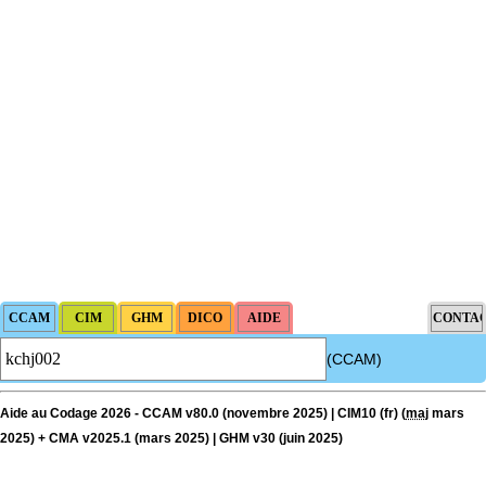
(CCAM)
Aide au Codage 2026 - CCAM v80.0 (novembre 2025) | CIM10 (fr) (
maj
mars
2025) + CMA v2025.1 (mars 2025) | GHM v30 (juin 2025)