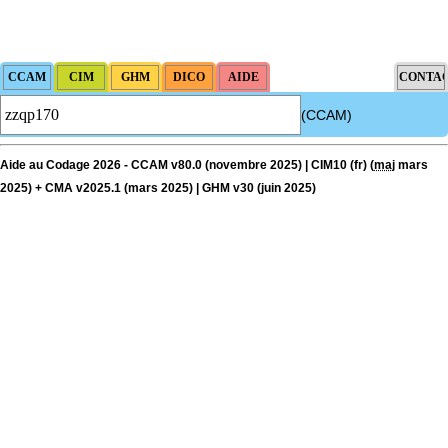
(CCAM)
Aide au Codage 2026 - CCAM v80.0 (novembre 2025) | CIM10 (fr) (
maj
mars
2025) + CMA v2025.1 (mars 2025) | GHM v30 (juin 2025)