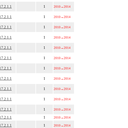
17.2.1.1
1
2010
→
2014
17.2.1.1
1
2010
→
2014
17.2.1.1
1
2010
→
2014
17.2.1.1
1
2010
→
2014
17.2.1.1
1
2010
→
2014
17.2.1.1
1
2010
→
2014
17.2.1.1
1
2010
→
2014
17.2.1.1
1
2010
→
2014
17.2.1.1
1
2010
→
2014
17.2.1.1
1
2010
→
2014
17.2.1.1
1
2010
→
2014
17.2.1.1
1
2010
→
2014
17.2.1.1
1
2010
→
2014