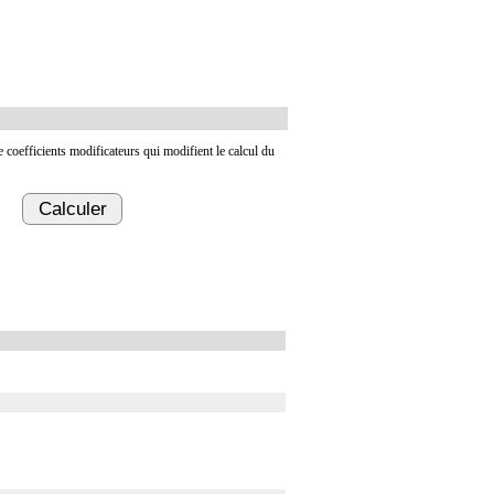
de coefficients modificateurs qui modifient le calcul du
Calculer