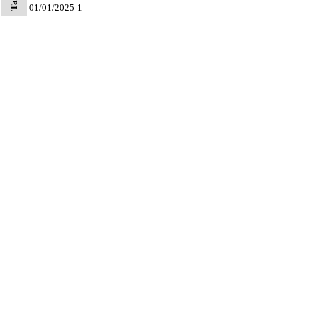
01/01/2025
1