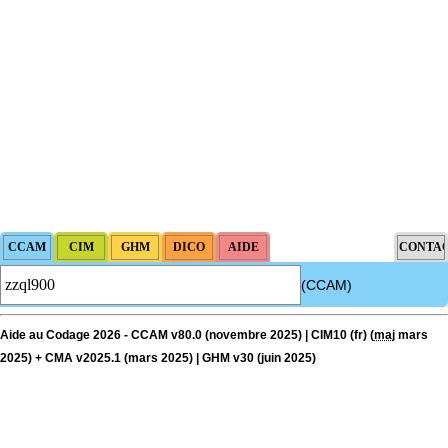
(CCAM)
Aide au Codage 2026 - CCAM v80.0 (novembre 2025) | CIM10 (fr) (
maj
mars
2025) + CMA v2025.1 (mars 2025) | GHM v30 (juin 2025)