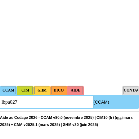
(CCAM)
Aide au Codage 2026 - CCAM v80.0 (novembre 2025) | CIM10 (fr) (
maj
mars
2025) + CMA v2025.1 (mars 2025) | GHM v30 (juin 2025)