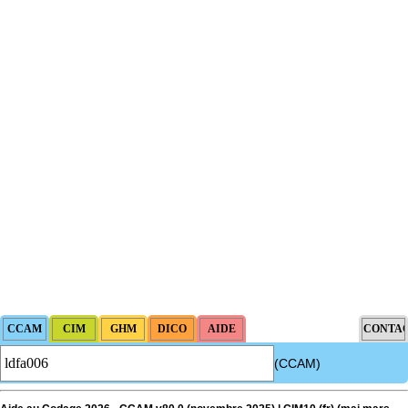
(CCAM)