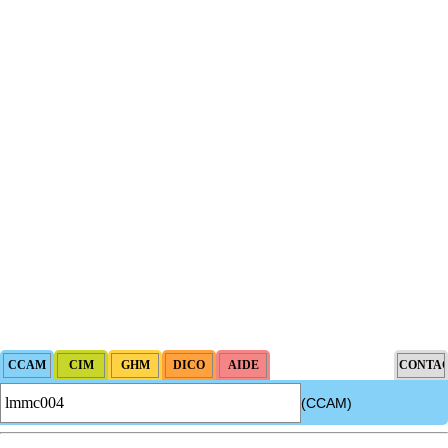
(CCAM)