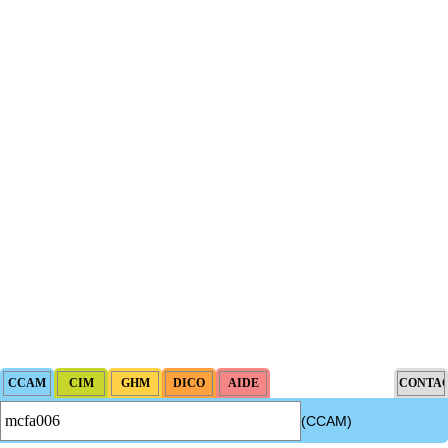
(CCAM)