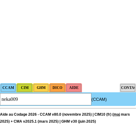
(CCAM)
Aide au Codage 2026 - CCAM v80.0 (novembre 2025) | CIM10 (fr) (
maj
mars
2025) + CMA v2025.1 (mars 2025) | GHM v30 (juin 2025)