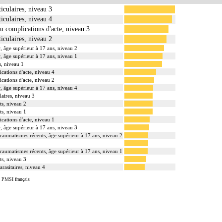
ticulaires, niveau 3
ticulaires, niveau 4
ou complications d'acte, niveau 3
ticulaires, niveau 2
r, âge supérieur à 17 ans, niveau 2
r, âge supérieur à 17 ans, niveau 1
s, niveau 1
cations d'acte, niveau 4
cations d'acte, niveau 2
r, âge supérieur à 17 ans, niveau 4
laires, niveau 3
ts, niveau 2
ts, niveau 1
cations d'acte, niveau 1
r, âge supérieur à 17 ans, niveau 3
traumatismes récents, âge supérieur à 17 ans, niveau 2
traumatismes récents, âge supérieur à 17 ans, niveau 1
ts, niveau 3
arasitaires, niveau 4
u PMSI français