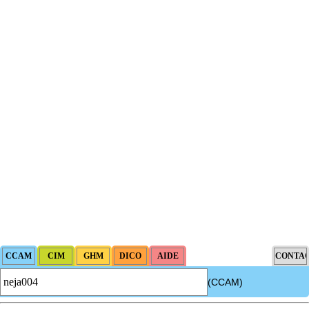
(CCAM)