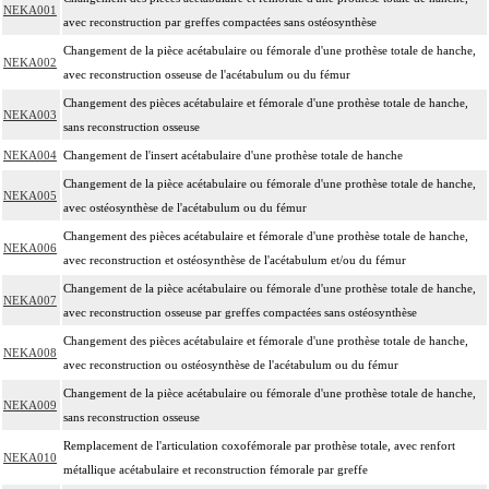
NEKA001
avec reconstruction par greffes compactées sans ostéosynthèse
Changement de la pièce acétabulaire ou fémorale d'une prothèse totale de hanche,
NEKA002
avec reconstruction osseuse de l'acétabulum ou du fémur
Changement des pièces acétabulaire et fémorale d'une prothèse totale de hanche,
NEKA003
sans reconstruction osseuse
NEKA004
Changement de l'insert acétabulaire d'une prothèse totale de hanche
Changement de la pièce acétabulaire ou fémorale d'une prothèse totale de hanche,
NEKA005
avec ostéosynthèse de l'acétabulum ou du fémur
Changement des pièces acétabulaire et fémorale d'une prothèse totale de hanche,
NEKA006
avec reconstruction et ostéosynthèse de l'acétabulum et/ou du fémur
Changement de la pièce acétabulaire ou fémorale d'une prothèse totale de hanche,
NEKA007
avec reconstruction osseuse par greffes compactées sans ostéosynthèse
Changement des pièces acétabulaire et fémorale d'une prothèse totale de hanche,
NEKA008
avec reconstruction ou ostéosynthèse de l'acétabulum ou du fémur
Changement de la pièce acétabulaire ou fémorale d'une prothèse totale de hanche,
NEKA009
sans reconstruction osseuse
Remplacement de l'articulation coxofémorale par prothèse totale, avec renfort
NEKA010
métallique acétabulaire et reconstruction fémorale par greffe