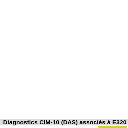
Diagnostics CIM-10 (DAS) associés à E320