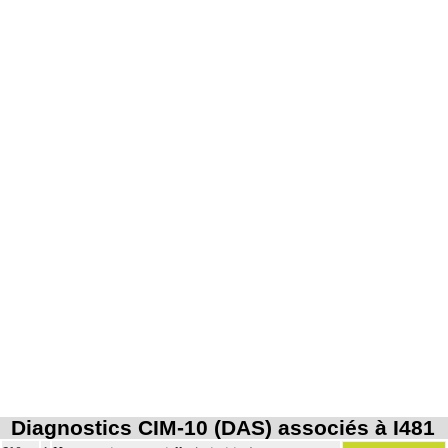
Diagnostics CIM-10 (DAS) associés à I481