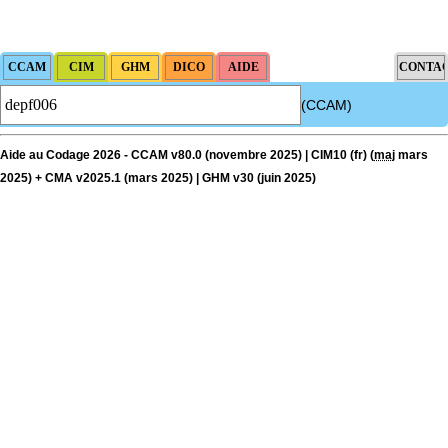
(CCAM)
Aide au Codage 2026 - CCAM v80.0 (novembre 2025) | CIM10 (fr) (
maj
mars
2025) + CMA v2025.1 (mars 2025) | GHM v30 (juin 2025)