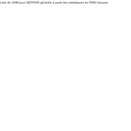
Liste de GHM pour DEPF006 générée à partir des statistiques du PMSI français