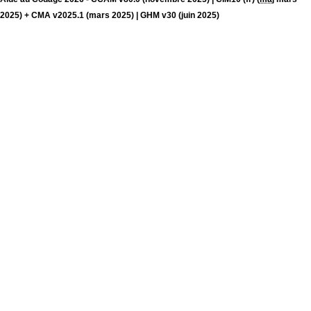
2025) + CMA v2025.1 (mars 2025) | GHM v30 (juin 2025)