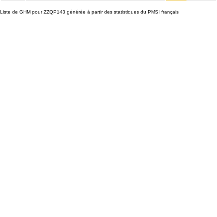
Liste de GHM pour ZZQP143 générée à partir des statistiques du PMSI français