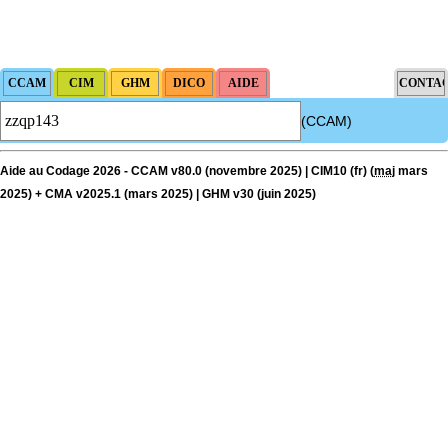
(CCAM)
Aide au Codage 2026 - CCAM v80.0 (novembre 2025) | CIM10 (fr) (
maj
mars
2025) + CMA v2025.1 (mars 2025) | GHM v30 (juin 2025)