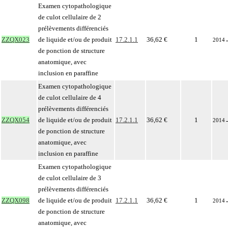
Examen cytopathologique
de culot cellulaire de 2
prélèvements différenciés
ZZQX023
de liquide et/ou de produit
17.2.1.1
36,62 €
1
2014
de ponction de structure
anatomique, avec
inclusion en paraffine
Examen cytopathologique
de culot cellulaire de 4
prélèvements différenciés
ZZQX054
de liquide et/ou de produit
17.2.1.1
36,62 €
1
2014
de ponction de structure
anatomique, avec
inclusion en paraffine
Examen cytopathologique
de culot cellulaire de 3
prélèvements différenciés
ZZQX098
de liquide et/ou de produit
17.2.1.1
36,62 €
1
2014
de ponction de structure
anatomique, avec