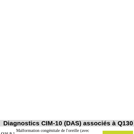
Diagnostics CIM-10 (DAS) associés à Q130
Malformation congénitale de l'oreille (avec
Q16.9
1