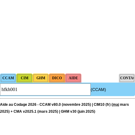
(CCAM)
Aide au Codage 2026 - CCAM v80.0 (novembre 2025) | CIM10 (fr) (
maj
mars
2025) + CMA v2025.1 (mars 2025) | GHM v30 (juin 2025)