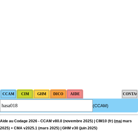
(CCAM)
Aide au Codage 2026 - CCAM v80.0 (novembre 2025) | CIM10 (fr) (
maj
mars
2025) + CMA v2025.1 (mars 2025) | GHM v30 (juin 2025)