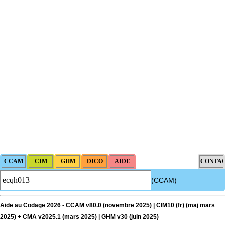
(CCAM)
Aide au Codage 2026 - CCAM v80.0 (novembre 2025) | CIM10 (fr) (
maj
mars
2025) + CMA v2025.1 (mars 2025) | GHM v30 (juin 2025)