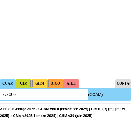
(CCAM)
Aide au Codage 2026 - CCAM v80.0 (novembre 2025) | CIM10 (fr) (
maj
mars
2025) + CMA v2025.1 (mars 2025) | GHM v30 (juin 2025)