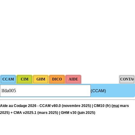
(CCAM)
Aide au Codage 2026 - CCAM v80.0 (novembre 2025) | CIM10 (fr) (
maj
mars
2025) + CMA v2025.1 (mars 2025) | GHM v30 (juin 2025)